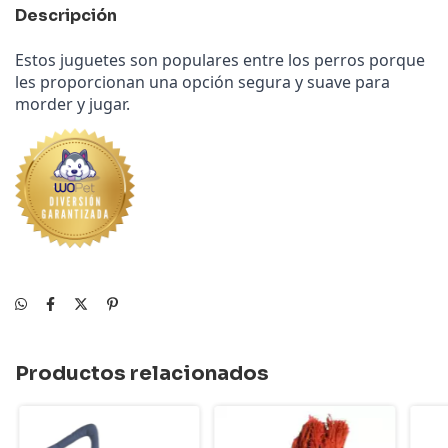
Descripción
Estos juguetes son populares entre los perros porque
les proporcionan una opción segura y suave para
morder y jugar.
Productos relacionados