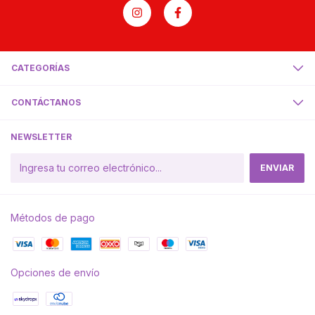
CATEGORÍAS
CONTÁCTANOS
NEWSLETTER
Métodos de pago
Opciones de envío