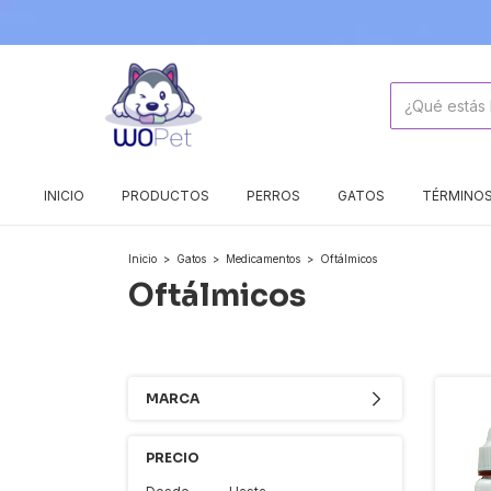
INICIO
PRODUCTOS
PERROS
GATOS
TÉRMINOS
Inicio
>
Gatos
>
Medicamentos
>
Oftálmicos
Oftálmicos
MARCA
PRECIO