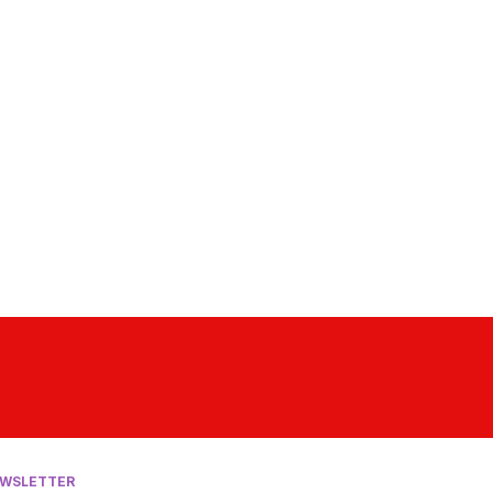
WSLETTER