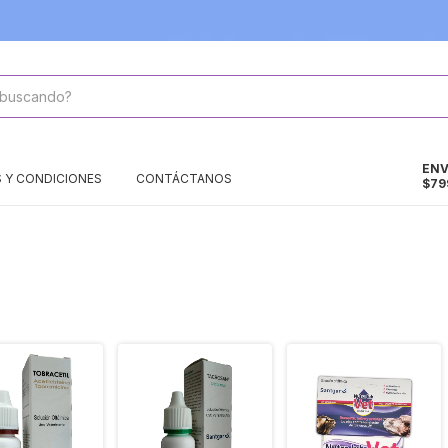
ENV
 Y CONDICIONES
CONTÁCTANOS
$79