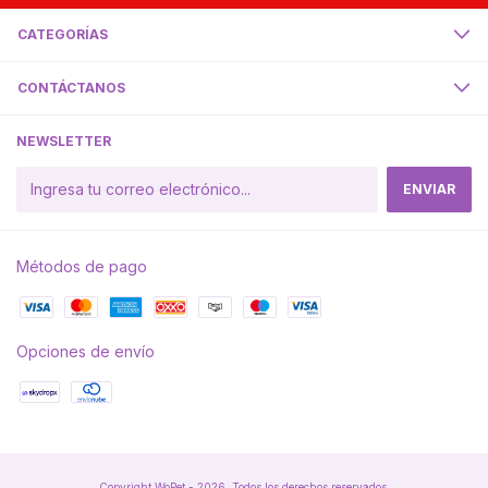
CATEGORÍAS
CONTÁCTANOS
NEWSLETTER
Métodos de pago
Opciones de envío
Copyright WoPet - 2026. Todos los derechos reservados.