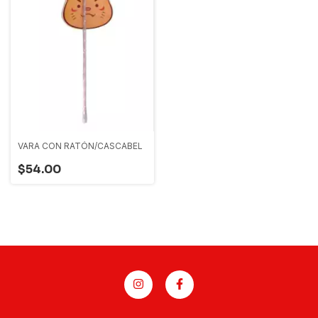
VARA CON RATÓN/CASCABEL
$54.00