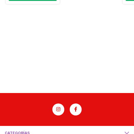
CATEGORÍAS