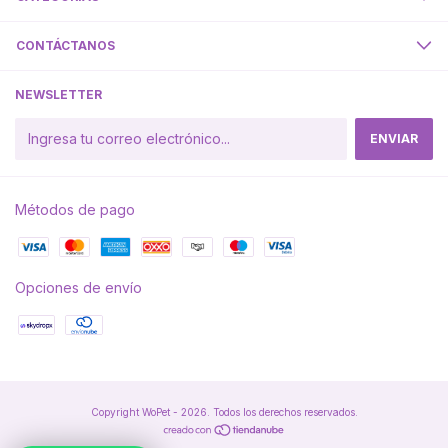
CONTÁCTANOS
NEWSLETTER
Métodos de pago
Opciones de envío
Copyright WoPet - 2026. Todos los derechos reservados.