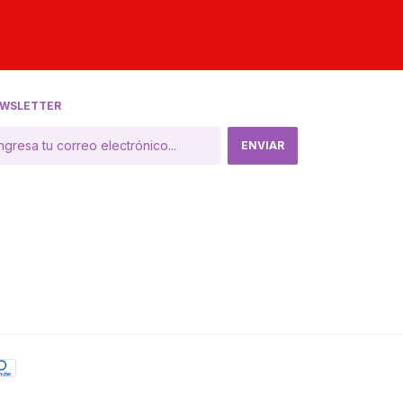
WSLETTER