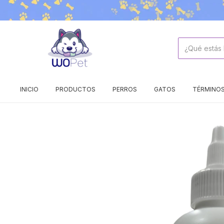
INICIO
PRODUCTOS
PERROS
GATOS
TÉRMINOS