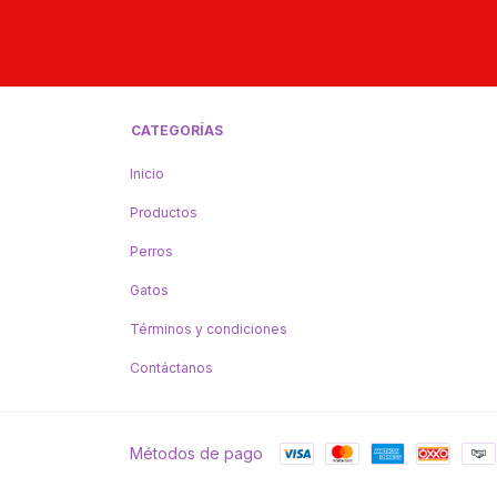
CATEGORÍAS
Inicio
Productos
Perros
Gatos
Términos y condiciones
Contáctanos
Métodos de pago