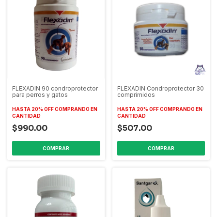
FLEXADIN 90 condroprotector
FLEXADIN Condroprotector 30
para perros y gatos
comprimidos
HASTA 20% OFF
COMPRANDO EN
HASTA 20% OFF
COMPRANDO EN
CANTIDAD
CANTIDAD
$990.00
$507.00