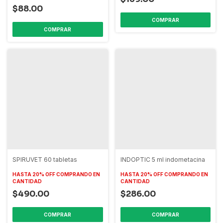
$88.00
SPIRUVET 60 tabletas
INDOPTIC 5 ml indometacina
HASTA 20% OFF
COMPRANDO EN
HASTA 20% OFF
COMPRANDO EN
CANTIDAD
CANTIDAD
$490.00
$286.00