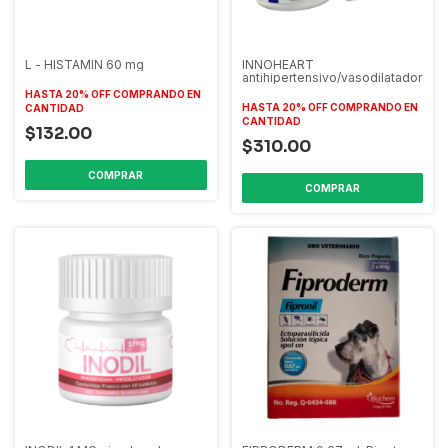
L - HISTAMIN 60 mg
INNOHEART
antihipertensivo/vasodilatador
HASTA 20% OFF
COMPRANDO EN
HASTA 20% OFF
COMPRANDO EN
CANTIDAD
CANTIDAD
$132.00
$310.00