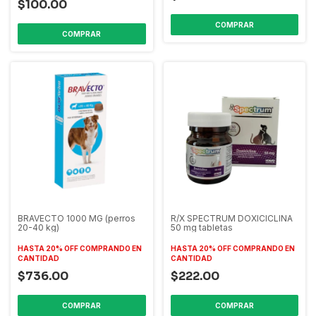
$100.00
BRAVECTO 1000 MG (perros
R/X SPECTRUM DOXICICLINA
20-40 kg)
50 mg tabletas
HASTA 20% OFF
COMPRANDO EN
HASTA 20% OFF
COMPRANDO EN
CANTIDAD
CANTIDAD
$736.00
$222.00