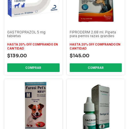
GASTROPRAZOL 5 mg
FIPRODERM 2.68 ml. Pipeta
tabletas
para perros razas grandes
HASTA 20% OFF
COMPRANDO EN
HASTA 20% OFF
COMPRANDO EN
CANTIDAD
CANTIDAD
$139.00
$145.00