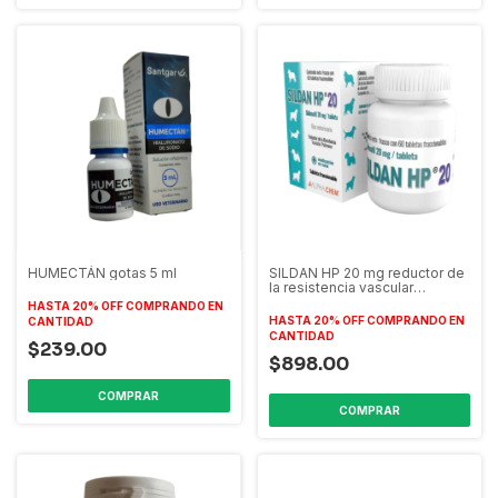
HUMECTÁN gotas 5 ml
SILDAN HP 20 mg reductor de
la resistencia vascular
pulmonar
HASTA 20% OFF
COMPRANDO EN
HASTA 20% OFF
COMPRANDO EN
CANTIDAD
CANTIDAD
$239.00
$898.00