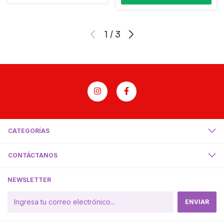
1
/
3
CATEGORÍAS
CONTÁCTANOS
NEWSLETTER