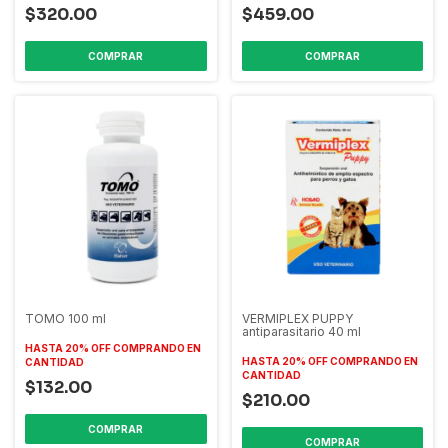
$320.00
$459.00
TOMO 100 ml
VERMIPLEX PUPPY
antiparasitario 40 ml
HASTA 20% OFF
COMPRANDO EN
HASTA 20% OFF
COMPRANDO EN
CANTIDAD
CANTIDAD
$132.00
$210.00