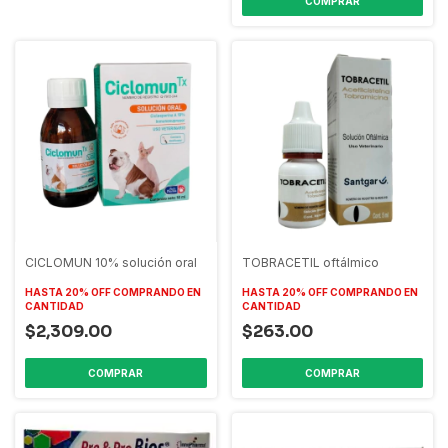
CICLOMUN 10% solución oral
TOBRACETIL oftálmico
HASTA 20% OFF
COMPRANDO EN
HASTA 20% OFF
COMPRANDO EN
CANTIDAD
CANTIDAD
$2,309.00
$263.00