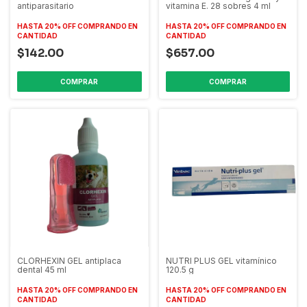
antiparasitario
vitamina E. 28 sobres 4 ml
HASTA 20% OFF
COMPRANDO EN
HASTA 20% OFF
COMPRANDO EN
CANTIDAD
CANTIDAD
$142.00
$657.00
CLORHEXIN GEL antiplaca
NUTRI PLUS GEL vitamínico
dental 45 ml
120.5 g
HASTA 20% OFF
COMPRANDO EN
HASTA 20% OFF
COMPRANDO EN
CANTIDAD
CANTIDAD