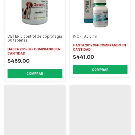
DETER 5 control de coprofagia
INOFTAL 5 ml
60 tabletas
HASTA 20% OFF
COMPRANDO EN
HASTA 20% OFF
COMPRANDO EN
CANTIDAD
CANTIDAD
$441.00
$439.00