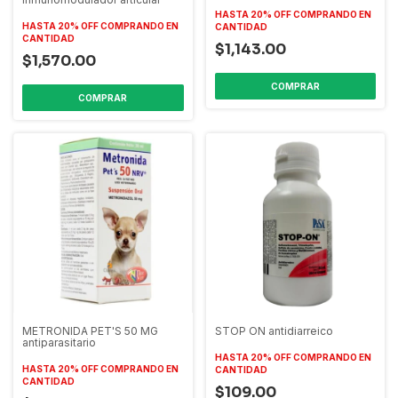
HASTA 20% OFF
COMPRANDO EN
HASTA 20% OFF
COMPRANDO EN
CANTIDAD
CANTIDAD
$1,143.00
$1,570.00
METRONIDA PET'S 50 MG
STOP ON antidiarreico
antiparasitario
HASTA 20% OFF
COMPRANDO EN
HASTA 20% OFF
COMPRANDO EN
CANTIDAD
CANTIDAD
$109.00