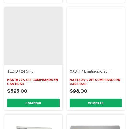
TEDIUR 24 5mg
GASTRYL antiácido 20 ml
HASTA 20% OFF
COMPRANDO EN
HASTA 20% OFF
COMPRANDO EN
CANTIDAD
CANTIDAD
$325.00
$98.00