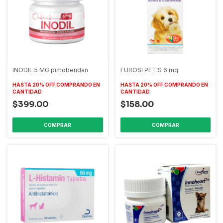
INODIL 5 MG pimobendan
FUROSI PET'S 6 mg
HASTA 20% OFF
COMPRANDO EN
HASTA 20% OFF
COMPRANDO EN
CANTIDAD
CANTIDAD
$399.00
$158.00